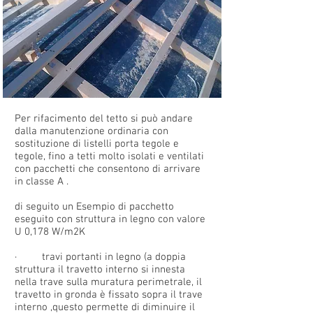
Per rifacimento del tetto si può andare
dalla manutenzione ordinaria con
sostituzione di listelli porta tegole e
tegole, fino a tetti molto isolati e ventilati
con pacchetti che consentono di arrivare
in classe A .
di seguito un Esempio di pacchetto
eseguito con struttura in legno con valore
U 0,178 W/m2K
· travi portanti in legno (a doppia
struttura il travetto interno si innesta
nella trave sulla muratura perimetrale, il
travetto in gronda è fissato sopra il trave
interno ,questo permette di diminuire il